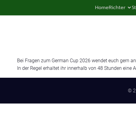
Home
Richter
S
Bei Fragen zum German Cup 2026 wendet euch gern an
In der Regel erhaltet ihr innerhalb von 48 Stunden eine 
© 2