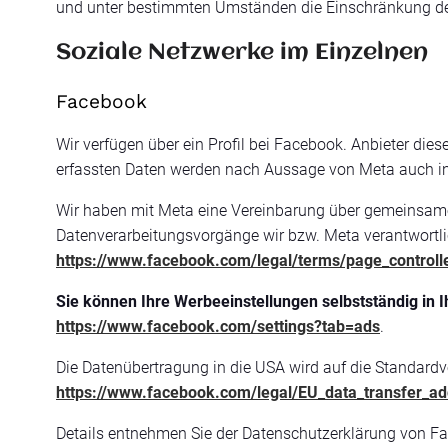
und unter bestimmten Umständen die Einschränkung der
Soziale Netzwerke im Einzelnen
Facebook
Wir verfügen über ein Profil bei Facebook. Anbieter dies
erfassten Daten werden nach Aussage von Meta auch in 
Wir haben mit Meta eine Vereinbarung über gemeinsame 
Datenverarbeitungsvorgänge wir bzw. Meta verantwortli
https://www.facebook.com/legal/terms/page_control
Sie können Ihre Werbeeinstellungen selbstständig in I
https://www.facebook.com/settings?tab=ads
.
Die Datenübertragung in die USA wird auf die Standardve
https://www.facebook.com/legal/EU_data_transfer_
Details entnehmen Sie der Datenschutzerklärung von F