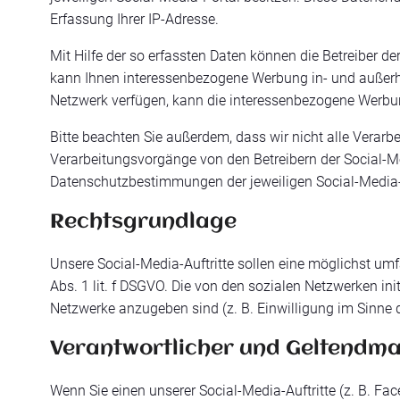
Erfassung Ihrer IP-Adresse.
Mit Hilfe der so erfassten Daten können die Betreiber der
kann Ihnen interessenbezogene Werbung in- und außerha
Netzwerk verfügen, kann die interessenbezogene Werbung
Bitte beachten Sie außerdem, dass wir nicht alle Verar
Verarbeitungsvorgänge von den Betreibern der Social-
Datenschutzbestimmungen der jeweiligen Social-Media-
Rechtsgrundlage
Unsere Social-Media-Auftritte sollen eine möglichst umf
Abs. 1 lit. f DSGVO. Die von den sozialen Netzwerken in
Netzwerke anzugeben sind (z. B. Einwilligung im Sinne de
Verantwortlicher und Geltendm
Wenn Sie einen unserer Social-Media-Auftritte (z. B. F