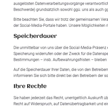
ausgelösten Datenverarbeitungsvorgänge verantwortlich.
Beschwerde) grundsätzlich sowohl ggü. uns als auch ggü
Bitte beachten Sie, dass wir trotz der gemeinsamen Vera
der Social-Media-Portale haben. Unsere Möglichkeiten r
Speicherdauer
Die unmittelbar von uns über die Social-Media-Präsenz 
Speicherung widerrufen oder der Zweck für die Datenspei
Bestimmungen – insb. Aufbewahrungsfristen – bleiben 
Auf die Speicherdauer Ihrer Daten, die von den Betreibe
informieren Sie sich bitte direkt bei den Betreibern der 
Ihre Rechte
Sie haben jederzeit das Recht, unentgeltlich Auskunft 
Recht auf Widerspruch, auf Datenübertragbarkeit und ei